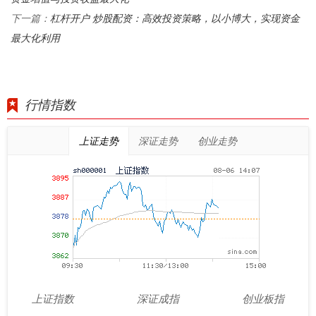
杠杆开户 炒股配资：高效投资策略，以小博大，实现资金
下一篇：
最大化利用
行情指数
上证走势
深证走势
创业走势
上证指数
深证成指
创业板指