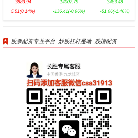
3883.94
14007.79
3483.48
5.51
(0.14%)
-136.41
(-0.96%)
-51.66
(-1.46%)
股票配资专业平台_炒股杠杆是啥_股指配资