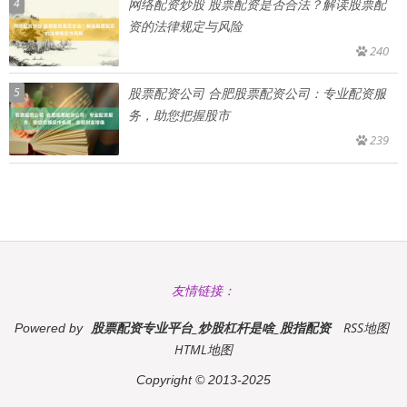
4
网络配资炒股 股票配资是否合法？解读股票配
资的法律规定与风险
240
5
股票配资公司 合肥股票配资公司：专业配资服
务，助您把握股市
239
友情链接：
股票配资专业平台_炒股杠杆是啥_股指配资
RSS地图
Powered by
HTML地图
Copyright
© 2013-2025