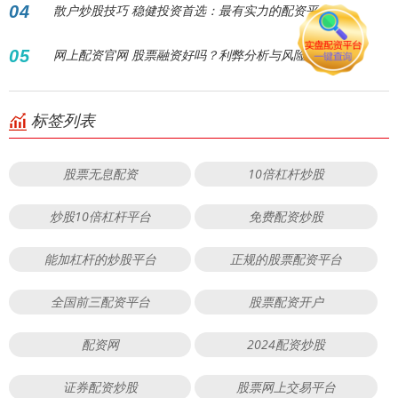
04
散户炒股技巧 稳健投资首选：最有实力的配资平台
05
网上配资官网 股票融资好吗？利弊分析与风险提示
标签列表
股票无息配资
10倍杠杆炒股
炒股10倍杠杆平台
免费配资炒股
能加杠杆的炒股平台
正规的股票配资平台
全国前三配资平台
股票配资开户
配资网
2024配资炒股
证券配资炒股
股票网上交易平台