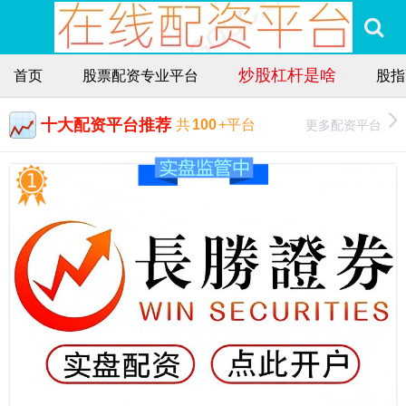
炒股杠杆是啥
首页
股票配资专业平台
股指
十大配资平台推荐
更多配资平台
共
100
+平台