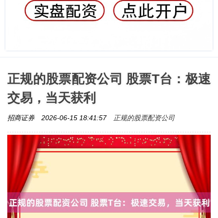
正规的股票配资公司 股票T台：极速
交易，当天获利
正规的股票配资公司
招商证券
2026-06-15 18:41:57