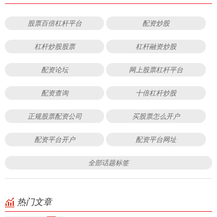
股票百倍杠杆平台
配资炒股
杠杆炒股股票
杠杆融资炒股
配资论坛
网上股票杠杆平台
配资查询
十倍杠杆炒股
正规股票配资公司
买股票怎么开户
配资平台开户
配资平台网址
全部话题标签
热门文章