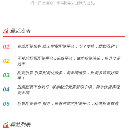
最近发表
01
在线配资服务 线上期货配资平台：安全便捷，助您盈利！
正规的股票配资平台 E策略平台：赋能投资决策，提升交易
02
效率
配资股票 股票配资优势多，资金增值快，投资者致富好帮
03
手！
股票配资平台软件 “股票配资无需繁琐手续，简单快捷实现
04
资金增
05
股票配资条件 探寻：最有信誉的配资平台，稳健投资首选
标签列表