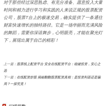
对于那些经过深思熟虑、有充分准备、愿意投入大量
时间和精力进行学习和实践的人来说正规的股票配资
公司，股票T台上的极速交易，确实提供了一条通往
财富快速增长的独特路径。它是一场华丽而充满风险
的舞蹈，需要你深谙舞步，心明眼亮，才能在聚光灯
下，展现出属于自己的精彩！
股票线上配资平台 安全在线配资平台：稳健投资，安心之
上一篇：
选
在线配资炒股 揭秘翻翻股票配资真相：是投资利器还是骗
下一篇：
局？一探究竟！