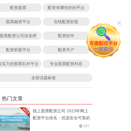
配资股票
配资有哪些好的平台
股票融资平台
在线配资炒股
股票配资公司排名榜
配资软件
配资炒股平台
配资开户
有实力的股票杠杆平台
专业股票配资利息
全部话题标签
热门文章
线上股票配资公司 2023年网上
配资平台排名：优选安全可靠的
291