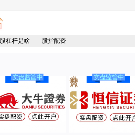
股杠杆是啥
股指配资