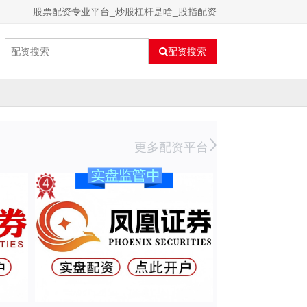
股票配资专业平台_炒股杠杆是啥_股指配资
配资搜索
更多配资平台