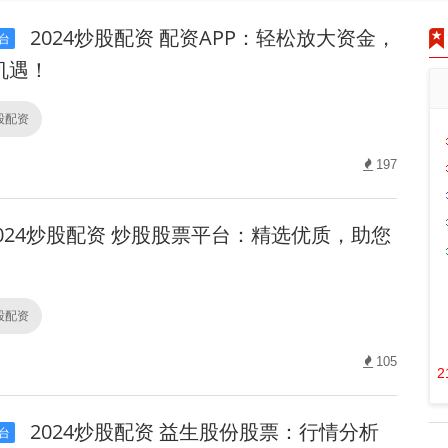
2024炒股配资 配资APP：轻松放大资金，
台
机遇！
炒股配资
197
024炒股配资 炒股股票平台：精选优质，助您
炒股配资
105
2
2024炒股配资 益生股份股票：行情分析
台