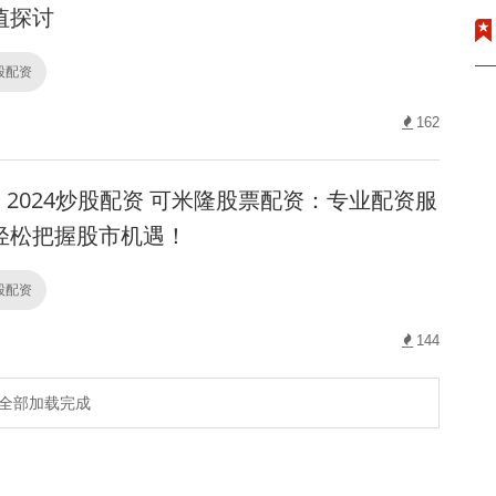
值探讨
炒股配资
162
2024炒股配资 可米隆股票配资：专业配资服
轻松把握股市机遇！
炒股配资
144
全部加载完成