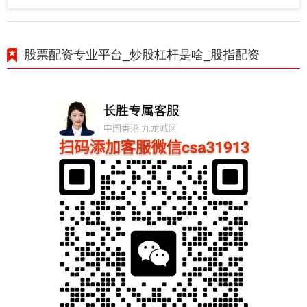
股票配资专业平台_炒股杠杆是啥_股指配资