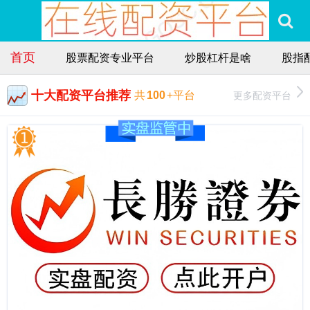
首页
股票配资专业平台
炒股杠杆是啥
股指
十大配资平台推荐
更多配资平台
共
100
+平台