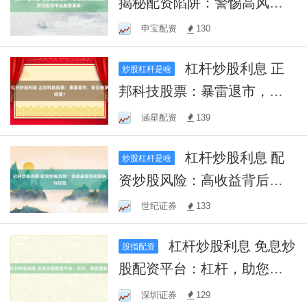
揭秘配资陷阱：警惕高风险
投资，防范配资平台跑路黑
申宝配资
130
幕！
杠杆炒股利息 正
炒股杠杆是啥
邦科技股票：暴雷退市，昔
日猪茅陨落？
涵星配资
139
杠杆炒股利息 配
炒股杠杆是啥
资炒股风险：高收益背后的
陷阱与防范
世纪证券
133
杠杆炒股利息 免息炒
股指配资
股配资平台：杠杆，助您盈
利！
深圳证券
129