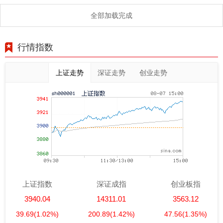
全部加载完成
行情指数
上证走势
深证走势
创业走势
上证指数
深证成指
创业板指
3940.04
14311.01
3563.12
39.69
(1.02%)
200.89
(1.42%)
47.56
(1.35%)