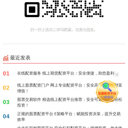
最近发表
01
在线配资服务 线上期货配资平台：安全便捷，助您盈利！
线上股票配资门户 网上专业配资平台：安全高效，助您财富
02
增值！
股票交易软件 精选线上配资平台推荐：安全可靠，助您轻松
03
投资！
正规的股票配资平台 E策略平台：赋能投资决策，提升交易
04
效率
十大杠杆炒股指平台 安全杠杆配资平台：稳健投资，放大收