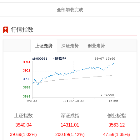
全部加载完成
行情指数
上证走势
深证走势
创业走势
上证指数
深证成指
创业板指
3940.04
14311.01
3563.12
39.69
(1.02%)
200.89
(1.42%)
47.56
(1.35%)