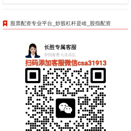
股票配资专业平台_炒股杠杆是啥_股指配资