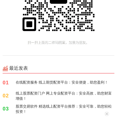
最近发表
01
在线配资服务 线上期货配资平台：安全便捷，助您盈利！
线上股票配资门户 网上专业配资平台：安全高效，助您财富
02
增值！
股票交易软件 精选线上配资平台推荐：安全可靠，助您轻松
03
投资！