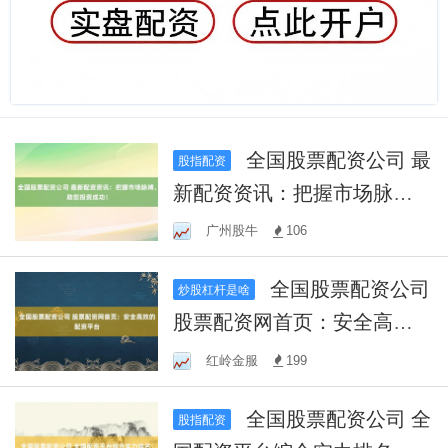
全国股票配资公司 最
股指配资
新配资资讯：把握市场脉
搏，助您投资成功！
广州股牛
106
全国股票配资公司
炒股杠杆是啥
股票配资网首页：安全高效
的配资平台
红岭金服
199
全国股票配资公司 全
股指配资