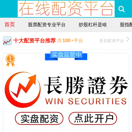
首页
股票配资专业平台
炒股杠杆是啥
股指
十大配资平台推荐
更多配资平台
共
100
+平台