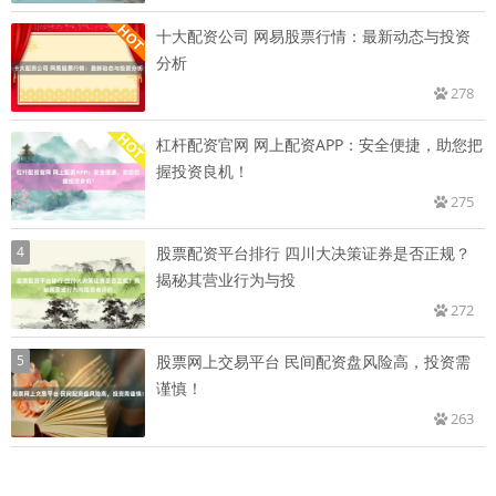
十大配资公司 网易股票行情：最新动态与投资
分析
278
杠杆配资官网 网上配资APP：安全便捷，助您把
握投资良机！
275
4
股票配资平台排行 四川大决策证券是否正规？
揭秘其营业行为与投
272
5
股票网上交易平台 民间配资盘风险高，投资需
谨慎！
263